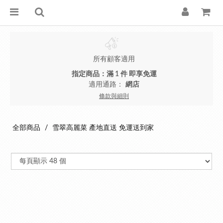
所有顧客適用
指定商品：滿 1 件 即享免運
適用通路：
網店
條款與細則
全部商品
雪翠高麗菜 產地直送 免運送到家