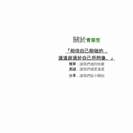
關於
青菜笠
『相信自己能做的，
遠遠超過於自己所想像。』
，讓我們感到快樂
簡單
，讓我們感受溫度
真誠
，讓我們從小開始
分享