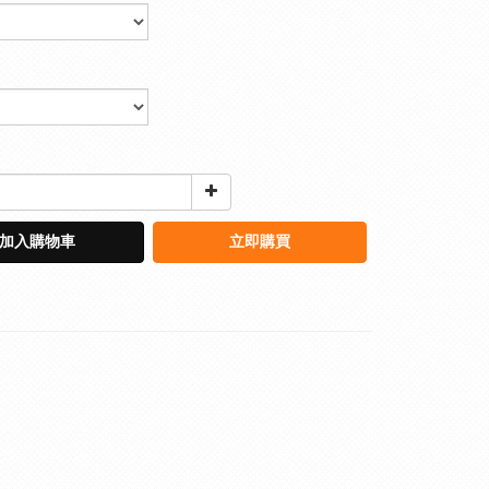
加入購物車
立即購買