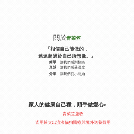
關於
青菜笠
『相信自己能做的，
遠遠超過於自己所想像。』
，讓我們感到快樂
簡單
，讓我們感受溫度
真誠
，讓我們從小開始
分享
家人的健康自己種，順手做愛心
♥︎
青菜笠盈收
皆用於支出流浪貓狗醫療與境外送養費用