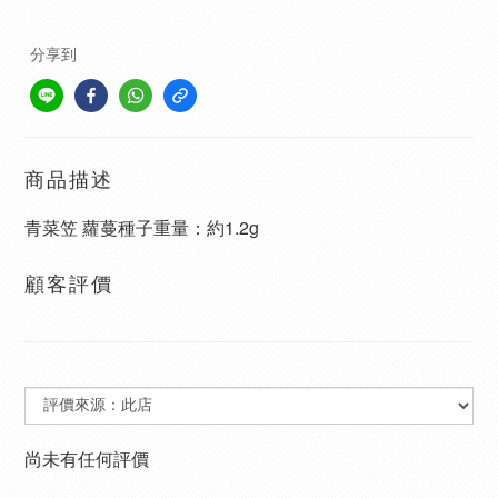
分享到
商品描述
青菜笠 蘿蔓種子重量：約1.2g
顧客評價
尚未有任何評價