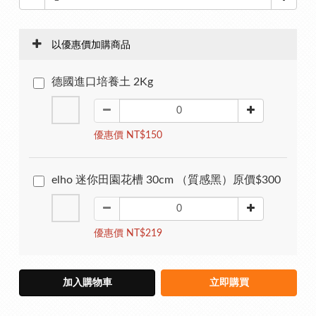
以優惠價加購商品
德國進口培養土 2Kg
優惠價 NT$150
elho 迷你田園花槽 30cm （質感黑）原價$300
優惠價 NT$219
加入購物車
立即購買