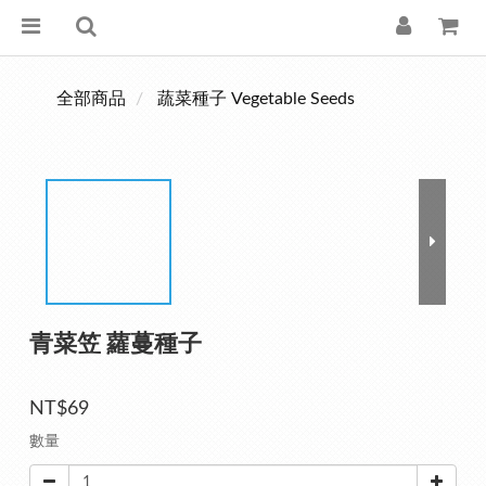
全部商品
蔬菜種子 Vegetable Seeds
青菜笠 蘿蔓種子
NT$69
數量