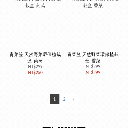
青菜笠 天然野菜環保植栽
青菜笠 天然野菜環保植栽
盒-茼萵
盒-香菜
NT$299
NT$299
NT$250
NT$299
1
2
»