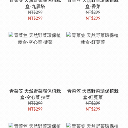
青菜笠 天然野菜環保植栽
青菜笠 天然野菜環保植栽
盒-九層塔
盒-香菜
NT$299
NT$299
NT$299
NT$299
青菜笠 天然野菜環保植栽
青菜笠 天然野菜環保植栽
盒-空心菜 擁菜
盒-紅莧菜
NT$299
NT$299
NT$299
NT$299