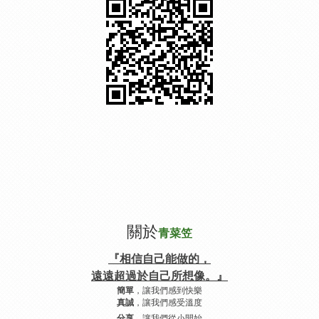
關於
青菜笠
『相信自己能做的，
遠遠超過於自己所想像。』
，讓我們感到快樂
簡單
，讓我們感受溫度
真誠
，讓我們從小開始
分享