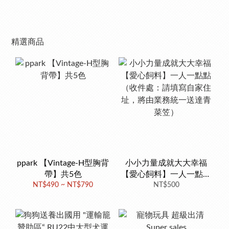
精選商品
ppark 【Vintage-H型胸背
小小力量成就大大幸福
帶】共5色
【愛心飼料】一人一點點
NT$490 ~ NT$790
（收件處：請填寫自家住
NT$500
址，將由業務統一送達青
菜笠）