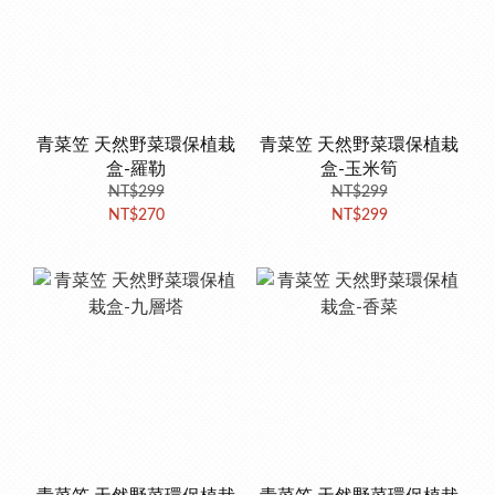
青菜笠 天然野菜環保植栽
青菜笠 天然野菜環保植栽
盒-羅勒
盒-玉米筍
NT$299
NT$299
NT$270
NT$299