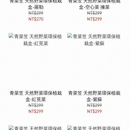
青菜笠 天然野菜環保植栽
青菜笠 天然野菜環保植栽
盒-羅勒
盒-空心菜 擁菜
NT$299
NT$299
NT$270
NT$299
青菜笠 天然野菜環保植栽
青菜笠 天然野菜環保植栽
盒-紅莧菜
盒-紫蘇
NT$299
NT$299
NT$299
NT$299