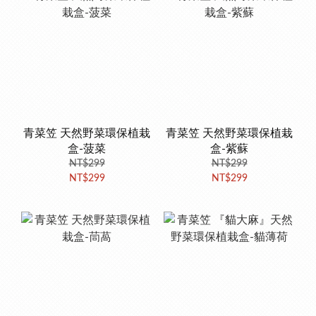
青菜笠 天然野菜環保植栽
青菜笠 天然野菜環保植栽
盒-菠菜
盒-紫蘇
NT$299
NT$299
NT$299
NT$299