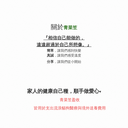
關於
青菜笠
『相信自己能做的，
遠遠超過於自己所想像。』
，讓我們感到快樂
簡單
，讓我們感受溫度
真誠
，讓我們從小開始
分享
家人的健康自己種，順手做愛心
♥︎
青菜笠盈收
皆用於支出流浪貓狗醫療與境外送養費用