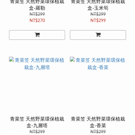
青菜笠 天然野菜環保植栽
青菜笠 天然野菜環保植栽
盒-羅勒
盒-玉米筍
NT$299
NT$299
NT$270
NT$299
青菜笠 天然野菜環保植栽
青菜笠 天然野菜環保植栽
盒-九層塔
盒-香菜
NT$299
NT$299