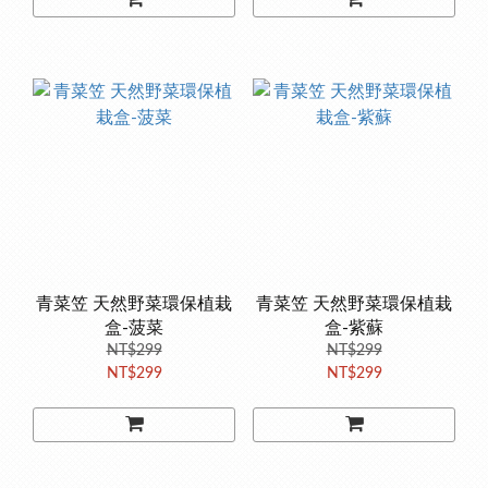
青菜笠 天然野菜環保植栽
青菜笠 天然野菜環保植栽
盒-菠菜
盒-紫蘇
NT$299
NT$299
NT$299
NT$299