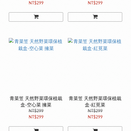
NT$299
NT$299
青菜笠 天然野菜環保植栽
青菜笠 天然野菜環保植栽
盒-空心菜 擁菜
盒-紅莧菜
NT$299
NT$299
NT$299
NT$299