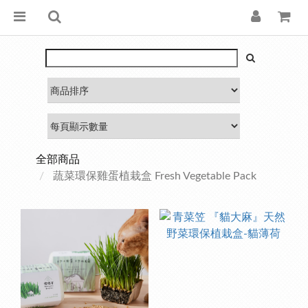
全部商品
蔬菜環保雞蛋植栽盒 Fresh Vegetable Pack