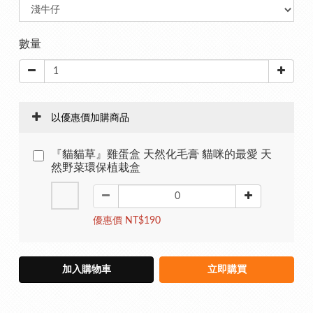
數量
以優惠價加購商品
『貓貓草』雞蛋盒 天然化毛膏 貓咪的最愛 天
然野菜環保植栽盒
優惠價 NT$190
加入購物車
立即購買