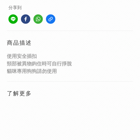
分享到
商品描述
使用安全插扣
頸部被異物鉤住時可自行掙脫
貓咪專用狗狗請勿使用
了解更多