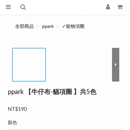
全部商品
ppark
✓寵物項圈
ppark 【牛仔布-貓項圈 】共5色
NT$190
顏色