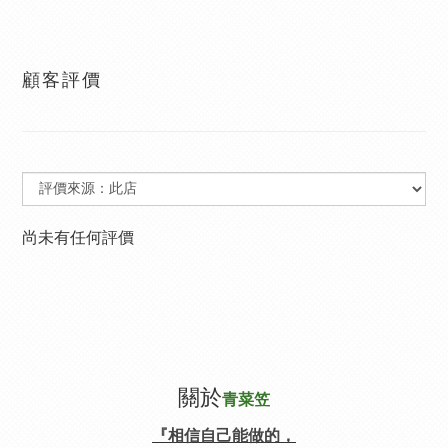
顧客評價
尚未有任何評價
關於
青菜笠
『相信自己能做的，