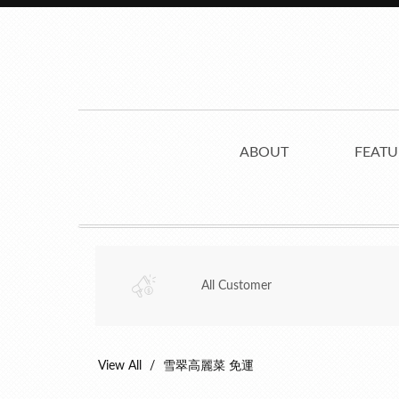
ABOUT
FEATU
All Customer
View All
雪翠高麗菜 免運