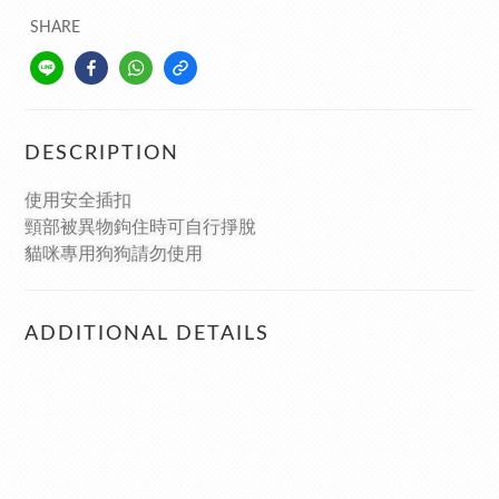
SHARE
DESCRIPTION
使用安全插扣
頸部被異物鉤住時可自行掙脫
貓咪專用狗狗請勿使用
ADDITIONAL DETAILS