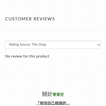
CUSTOMER REVIEWS
No review for this product
關於
青菜笠
『相信自己能做的，