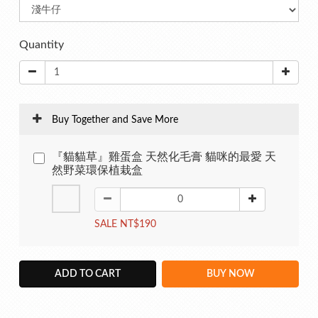
Quantity
Buy Together and Save More
『貓貓草』雞蛋盒 天然化毛膏 貓咪的最愛 天
然野菜環保植栽盒
SALE NT$190
ADD TO CART
BUY NOW