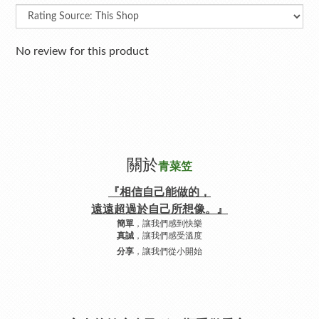
No review for this product
關於
青菜笠
『相信自己能做的，
遠遠超過於自己所想像。』
，讓我們感到快樂
簡單
，讓我們感受溫度
真誠
，讓我們從小開始
分享